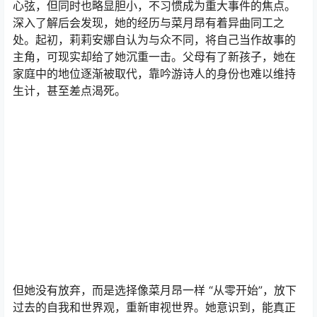
心弦，但同时也略显胆小，不习惯成为重大事件的焦点。
深入了解后会发现，她的经历与菜月昂有着异曲同工之
处。起初，莉莉安娜自认为与众不同，将自己当作故事的
主角，可现实却给了她沉重一击。父母有了新孩子，她在
家庭中的地位逐渐被取代，靠吟游诗人的身份也难以维持
生计，甚至差点渴死。
但她没有放弃，而是选择像菜月昂一样 “从零开始”，放下
过去的自我和世界观，重新审视世界。她意识到，能真正