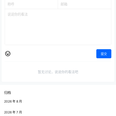
提交
暂无讨论，说说你的看法吧
归档
2026 年 8 月
2026 年 7 月