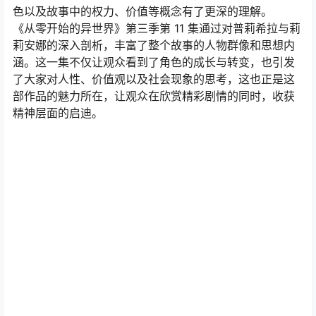
色以及故事中的权力、价值等概念有了更深的理解。
《从零开始的异世界》第三季第 11 集通过对普莉希拉与莉
莉安娜的深入剖析，丰富了整个故事的人物群像和思想内
涵。这一集不仅让观众看到了角色的成长与转变，也引发
了大家对人性、价值观以及社会现象的思考，这也正是这
部作品的魅力所在，让观众在欣赏精彩剧情的同时，收获
精神层面的启迪。