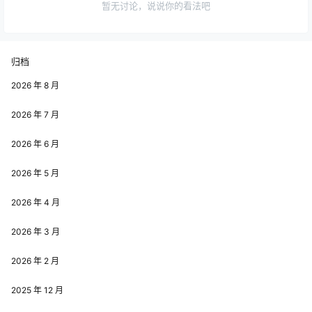
暂无讨论，说说你的看法吧
归档
2026 年 8 月
2026 年 7 月
2026 年 6 月
2026 年 5 月
2026 年 4 月
2026 年 3 月
2026 年 2 月
2025 年 12 月