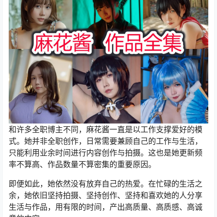
和许多全职博主不同，麻花酱一直是以工作支撑爱好的模
式。她并非全职创作，日常需要兼顾自己的工作与生活，
只能利用业余时间进行内容创作与拍摄。这也是她更新频
率不算高、作品数量不算密集的重要原因。
即便如此，她依然没有放弃自己的热爱。在忙碌的生活之
余，她依旧坚持拍摄、坚持创作、坚持和喜欢她的人分享
生活与作品，用有限的时间，产出高质量、高质感、高诚