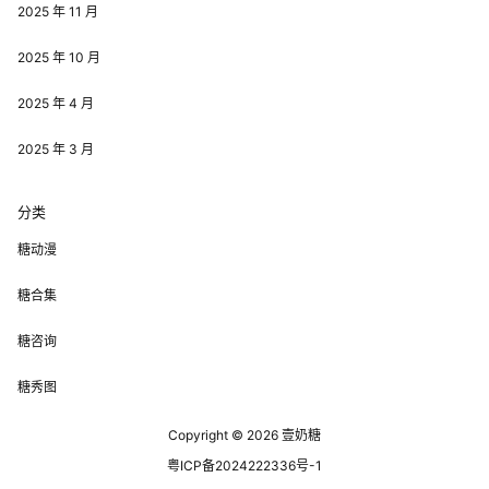
2025 年 11 月
2025 年 10 月
2025 年 4 月
2025 年 3 月
分类
糖动漫
糖合集
糖咨询
糖秀图
Copyright © 2026
壹奶糖
粤ICP备2024222336号-1