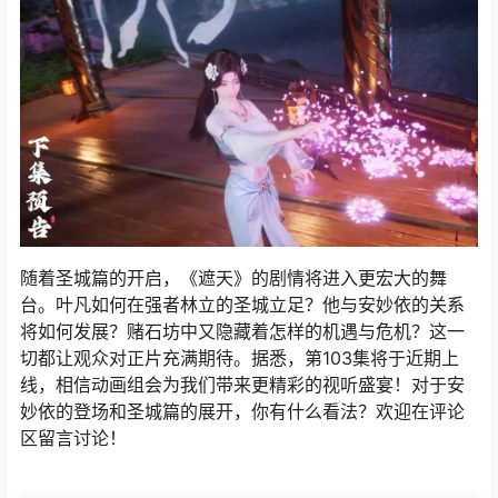
随着圣城篇的开启，《遮天》的剧情将进入更宏大的舞
台。叶凡如何在强者林立的圣城立足？他与安妙依的关系
将如何发展？赌石坊中又隐藏着怎样的机遇与危机？这一
切都让观众对正片充满期待。据悉，第103集将于近期上
线，相信动画组会为我们带来更精彩的视听盛宴！对于安
妙依的登场和圣城篇的展开，你有什么看法？欢迎在评论
区留言讨论！