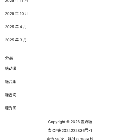
2025 年 11 月
2025 年 10 月
2025 年 4 月
2025 年 3 月
分类
糖动漫
糖合集
糖咨询
糖秀图
Copyright © 2026
壹奶糖
粤ICP备2024222336号-1
查询 58 次，耗时 0.0889 秒