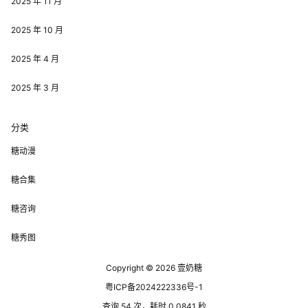
2025 年 11 月
2025 年 10 月
2025 年 4 月
2025 年 3 月
分类
糖动漫
糖合集
糖咨询
糖秀图
Copyright © 2026
壹奶糖
粤ICP备2024222336号-1
查询 54 次，耗时 0.0841 秒