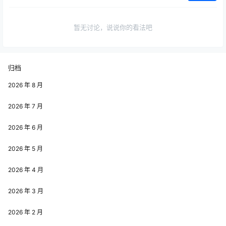
暂无讨论，说说你的看法吧
归档
2026 年 8 月
2026 年 7 月
2026 年 6 月
2026 年 5 月
2026 年 4 月
2026 年 3 月
2026 年 2 月