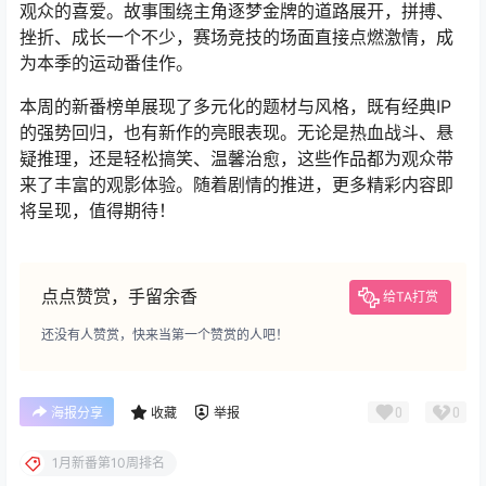
观众的喜爱。故事围绕主角逐梦金牌的道路展开，拼搏、
挫折、成长一个不少，赛场竞技的场面直接点燃激情，成
为本季的运动番佳作。
本周的新番榜单展现了多元化的题材与风格，既有经典IP
的强势回归，也有新作的亮眼表现。无论是热血战斗、悬
疑推理，还是轻松搞笑、温馨治愈，这些作品都为观众带
来了丰富的观影体验。随着剧情的推进，更多精彩内容即
将呈现，值得期待！
点点赞赏，手留余香
给TA打赏
还没有人赞赏，快来当第一个赞赏的人吧！
0
0
海报分享
收藏
举报
1月新番第10周排名