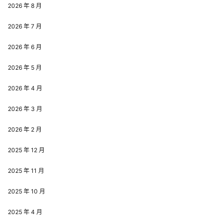
2026 年 8 月
2026 年 7 月
2026 年 6 月
2026 年 5 月
2026 年 4 月
2026 年 3 月
2026 年 2 月
2025 年 12 月
2025 年 11 月
2025 年 10 月
2025 年 4 月