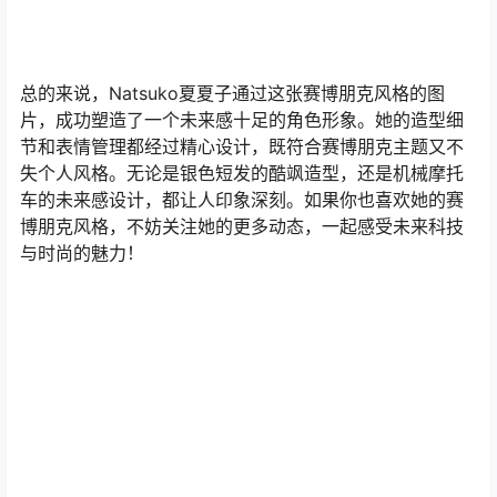
总的来说，Natsuko夏夏子通过这张赛博朋克风格的图
片，成功塑造了一个未来感十足的角色形象。她的造型细
节和表情管理都经过精心设计，既符合赛博朋克主题又不
失个人风格。无论是银色短发的酷飒造型，还是机械摩托
车的未来感设计，都让人印象深刻。如果你也喜欢她的赛
博朋克风格，不妨关注她的更多动态，一起感受未来科技
与时尚的魅力！