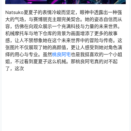
Natsuko夏夏子的表情冷峻而坚定，眼神中透露出一种强
大的气场，与赛博朋克主题完美契合。她的姿态自信而从
容，仿佛在向观众展示一个充满科技与力量的未来世界。
机械摩托车与地下仓库的背景为画面增添了更多的故事
感，让人不禁想象她在这个未来世界中的冒险与传奇。这
张图片不仅展现了她的高颜值，更让人感受到她对角色演
绎的用心与专业。虽然
桃良阿宅
也是我挺喜欢的一个小姐
姐，不过看到夏夏子这么机械。那桃良阿宅真的对不起
了，这次