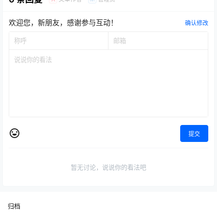
欢迎您，新朋友，感谢参与互动！
确认修改
提交
暂无讨论，说说你的看法吧
归档