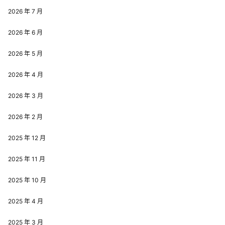
2026 年 7 月
2026 年 6 月
2026 年 5 月
2026 年 4 月
2026 年 3 月
2026 年 2 月
2025 年 12 月
2025 年 11 月
2025 年 10 月
2025 年 4 月
2025 年 3 月