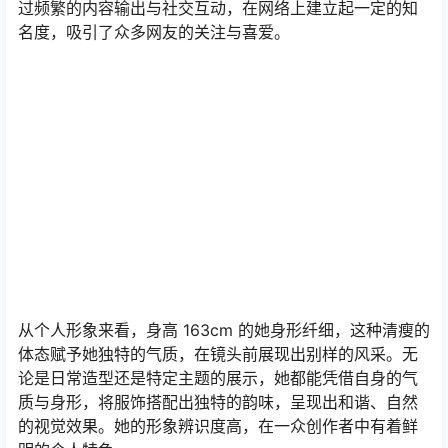
过频繁的内容输出与社交互动，在网络上建立起一定的知
名度，吸引了众多网友的关注与喜爱。
从个人形象来看，身高 163cm 的她身形纤细，这种清瘦的
体态赋予她独特的气质，在镜头前展现出别样的风采。无
论是日常造型还是特定主题的展示，她都能凭借自身的气
质与身形，将服饰搭配出独特的韵味，呈现出和谐、自然
的视觉效果。她的形象辨识度高，在一众创作者中有着鲜