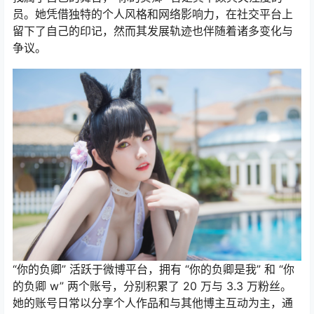
员。她凭借独特的个人风格和网络影响力，在社交平台上
留下了自己的印记，然而其发展轨迹也伴随着诸多变化与
争议。
“你的负卿” 活跃于微博平台，拥有 “你的负卿是我” 和 “你
的负卿 w” 两个账号，分别积累了 20 万与 3.3 万粉丝。
她的账号日常以分享个人作品和与其他博主互动为主，通