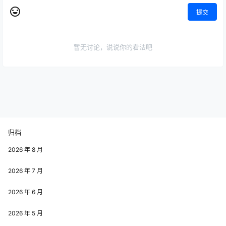
提交
暂无讨论，说说你的看法吧
归档
2026 年 8 月
2026 年 7 月
2026 年 6 月
2026 年 5 月