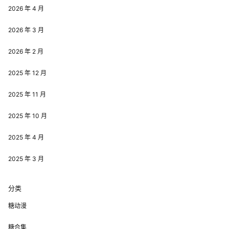
2026 年 4 月
2026 年 3 月
2026 年 2 月
2025 年 12 月
2025 年 11 月
2025 年 10 月
2025 年 4 月
2025 年 3 月
分类
糖动漫
糖合集