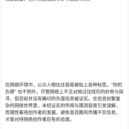
在网络环境中，公众人物往往容易被贴上各种标签，“你的
负卿” 也不例外。尽管网络上不乏对她过往经历的好奇与探
寻，但目前并没有确切的负面信息被证实。在信息纷繁复
杂的网络世界里，未经证实的传闻与猜测容易引发误解，
而理性看待创作者的发展，避免盲目跟风传播不实信息，
才是对待网络创作者应有的态度。