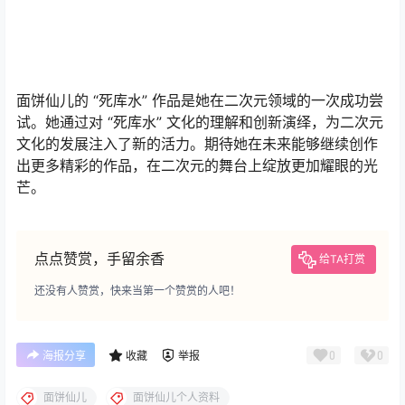
己的创作道路积累了更多的人气和资源。
面饼仙儿的 “死库水” 作品是她在二次元领域的一次成功尝
试。她通过对 “死库水” 文化的理解和创新演绎，为二次元
文化的发展注入了新的活力。期待她在未来能够继续创作
出更多精彩的作品，在二次元的舞台上绽放更加耀眼的光
芒。