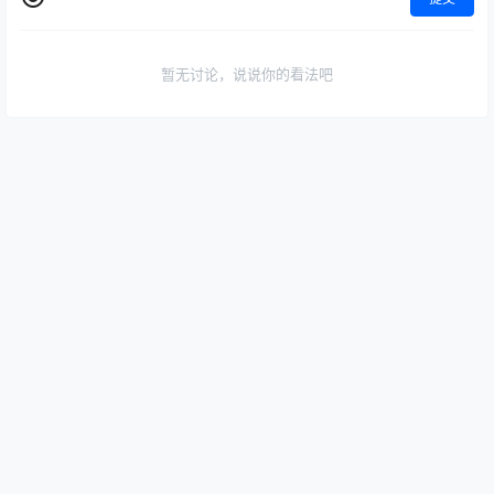
提交
暂无讨论，说说你的看法吧