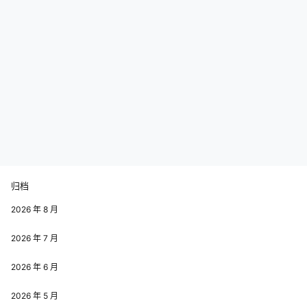
归档
2026 年 8 月
2026 年 7 月
2026 年 6 月
2026 年 5 月