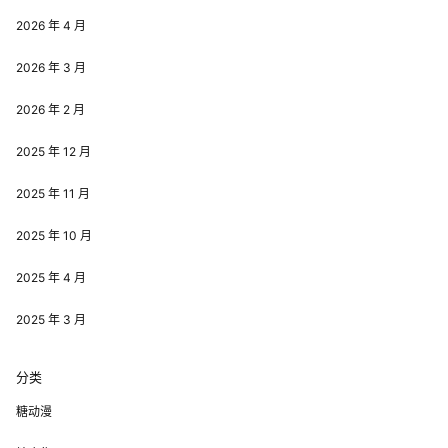
2026 年 4 月
2026 年 3 月
2026 年 2 月
2025 年 12 月
2025 年 11 月
2025 年 10 月
2025 年 4 月
2025 年 3 月
分类
糖动漫