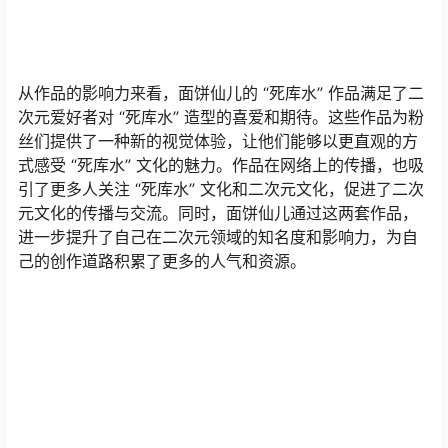
从作品的影响力来看，面饼仙儿的 “死库水” 作品满足了二
次元爱好者对 “死库水” 造型的喜爱和期待。这些作品为粉
丝们提供了一种新的视觉体验，让他们能够以更直观的方
式感受 “死库水” 文化的魅力。作品在网络上的传播，也吸
引了更多人关注 “死库水” 文化和二次元文化，促进了二次
元文化的传播与交流。同时，面饼仙儿通过这两套作品，
进一步提升了自己在二次元领域的知名度和影响力，为自