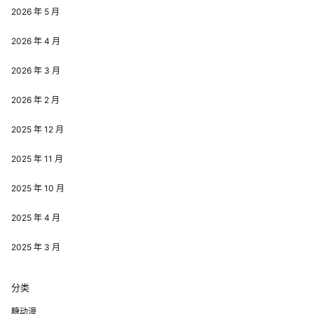
2026 年 5 月
2026 年 4 月
2026 年 3 月
2026 年 2 月
2025 年 12 月
2025 年 11 月
2025 年 10 月
2025 年 4 月
2025 年 3 月
分类
糖动漫