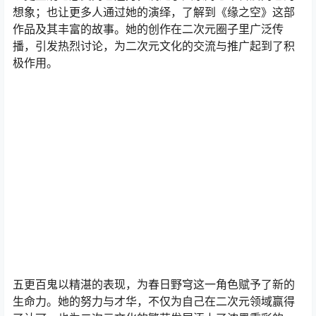
想象；也让更多人通过她的演绎，了解到《缘之空》这部
作品及其丰富的故事。她的创作在二次元圈子里广泛传
播，引发热烈讨论，为二次元文化的交流与推广起到了积
极作用。
五更百鬼以精湛的表现，为春日野穹这一角色赋予了新的
生命力。她的努力与才华，不仅为自己在二次元领域赢得