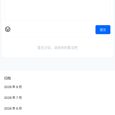
提交
暂无讨论，说说你的看法吧
归档
2026 年 8 月
2026 年 7 月
2026 年 6 月