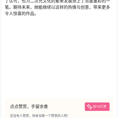
了认可，也为二次元文化的繁荣发展添上了浓墨重彩的一
笔。期待未来，她能继续以这样的热情与创意，带来更多
令人惊喜的作品。
点点赞赏，手留余香
给TA打赏
还没有人赞赏，快来当第一个赞赏的人吧！