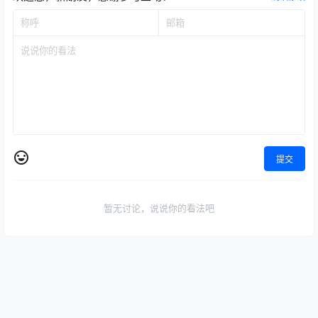
提交
暂无讨论，说说你的看法吧