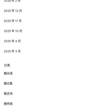
2026 年 2 月
2025 年 12 月
2025 年 11 月
2025 年 10 月
2025 年 4 月
2025 年 3 月
分类
糖动漫
糖合集
糖咨询
糖秀图