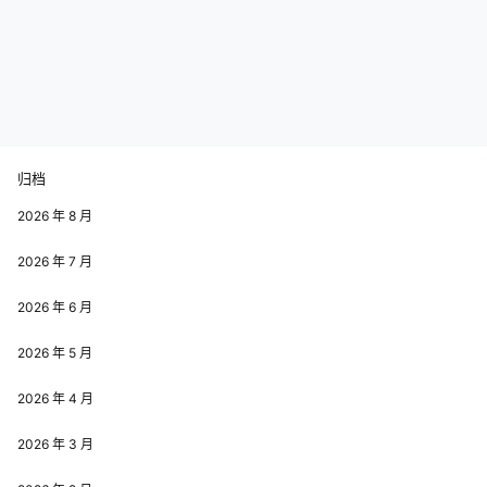
归档
2026 年 8 月
2026 年 7 月
2026 年 6 月
2026 年 5 月
2026 年 4 月
2026 年 3 月