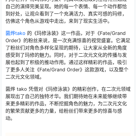
自己的演绎完美呈现。她的每一个表情、每一个动作都恰
到好处，让观众看到了一个充满活力、真实可感的玛修，
仿佛这个角色从游戏中走出，来到了现实生活中。
菌烨tako
的《玛修泳装》这一作品，对于《Fate/Grand
Order》的粉丝来说，是一次充满惊喜的视觉盛宴。它满足
了粉丝们对角色多样化呈现的期待，让大家从全新的角度
感受到了玛修的魅力。同时，对于二次元文化的传播与发
展也起到了积极的推动作用。通过这样精彩的作品，吸引
了更多人关注《Fate/Grand Order》这款游戏，以及整个
二次元文化领域。
菌烨 tako 凭借对《玛修泳装》的精彩创作，在二次元领域
展现出了自己的独特才华。我们期待她在未来能够继续带
来更多精彩的作品，不断挖掘角色的魅力，为二次元文化
的繁荣贡献更多的力量，给粉丝们带来更多的惊喜与感
动。