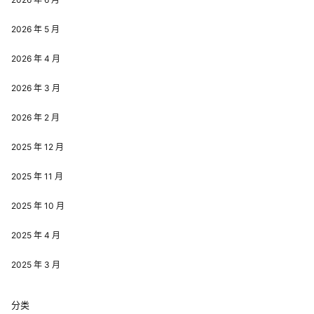
2026 年 5 月
2026 年 4 月
2026 年 3 月
2026 年 2 月
2025 年 12 月
2025 年 11 月
2025 年 10 月
2025 年 4 月
2025 年 3 月
分类