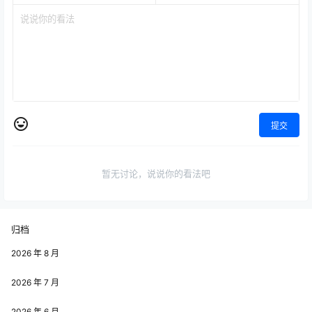
提交
暂无讨论，说说你的看法吧
归档
2026 年 8 月
2026 年 7 月
2026 年 6 月