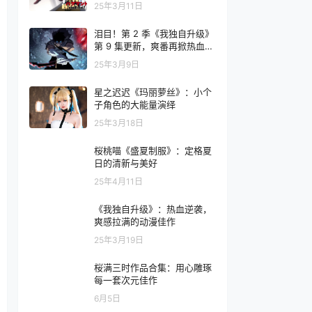
路
25年3月11日
泪目！第 2 季《我独自升级》
第 9 集更新，爽番再掀热血高
潮
25年3月9日
星之迟迟《玛丽萝丝》：小个
子角色的大能量演绎
25年3月18日
桜桃喵《盛夏制服》：定格夏
日的清新与美好
25年4月11日
《我独自升级》：热血逆袭，
爽感拉满的动漫佳作
25年3月19日
桜满三时作品合集：用心雕琢
每一套次元佳作
6月5日