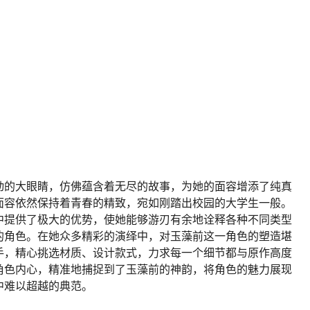
双灵动的大眼睛，仿佛蕴含着无尽的故事，为她的面容增添了纯真
面容依然保持着青春的精致，宛如刚踏出校园的大学生一般。
中提供了极大的优势，使她能够游刃有余地诠释各种不同类型
的角色。在她众多精彩的演绎中，对玉藻前这一角色的塑造堪
手，精心挑选材质、设计款式，力求每一个细节都与原作高度
角色内心，精准地捕捉到了玉藻前的神韵，将角色的魅力展现
中难以超越的典范。