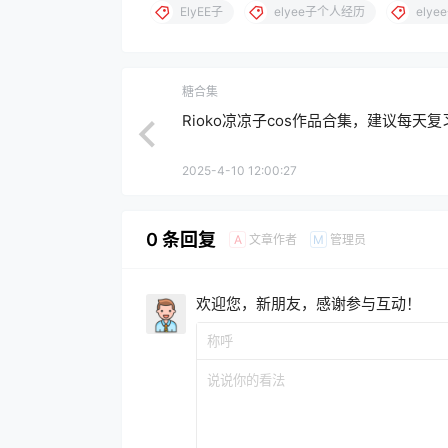
ElyEE子
elyee子个人经历
ely
糖合集
Rioko凉凉子cos作品合集，建议每天复
2025-4-10 12:00:27
0 条回复
文章作者
管理员
A
M
欢迎您，新朋友，感谢参与互动！