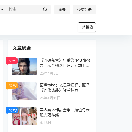
登录
快速注册
投稿
文章聚合
《斗破苍穹》年番第 143 集预
TOP1
告：纳兰嫣然回归，云韵上线
在即
25年4月8日
菌烨tako：以灵动演绎，赋予
TOP2
《玛修泳装》鲜活魅力
25年4月11日
羊大真人作品全集：颜值与表
TOP3
现力双在线
4月8日