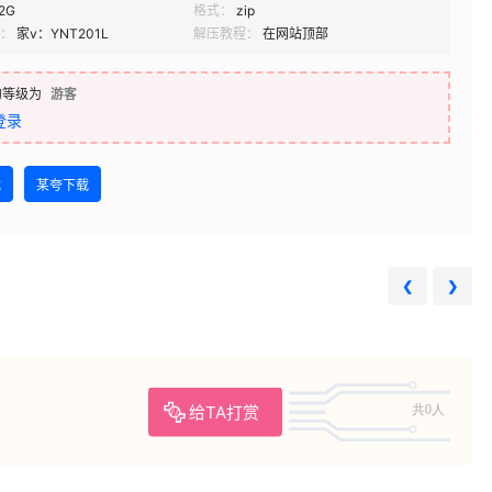
2G
格式：
zip
：
家v：YNT201L
解压教程：
在网站顶部
的等级为
游客
登录
载
某夸下载
❮
❯
给TA打赏
共0人