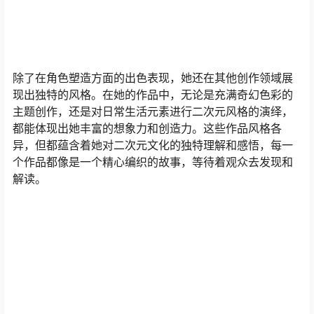
除了在角色塑造方面的出色表现，她还在其他创作领域展
现出独特的风格。在她的作品中，无论是充满奇幻色彩的
主题创作，还是对日常生活元素进行二次元风格的演绎，
都能体现出她丰富的想象力和创造力。这些作品风格各
异，但都蕴含着她对二次元文化的独特理解和感悟，每一
个作品都像是一个精心编织的故事，等待着观众去发现和
解读。​