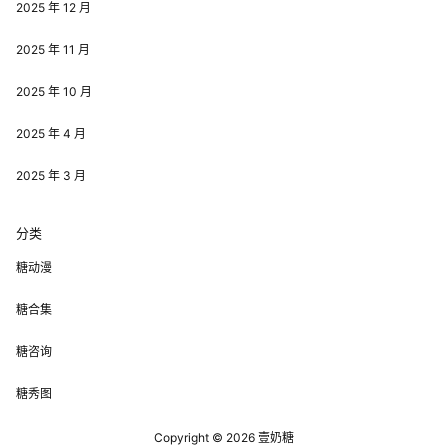
2025 年 12 月
2025 年 11 月
2025 年 10 月
2025 年 4 月
2025 年 3 月
分类
糖动漫
糖合集
糖咨询
糖秀图
Copyright © 2026
壹奶糖