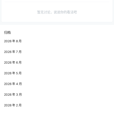
暂无讨论，说说你的看法吧
归档
2026 年 8 月
2026 年 7 月
2026 年 6 月
2026 年 5 月
2026 年 4 月
2026 年 3 月
2026 年 2 月