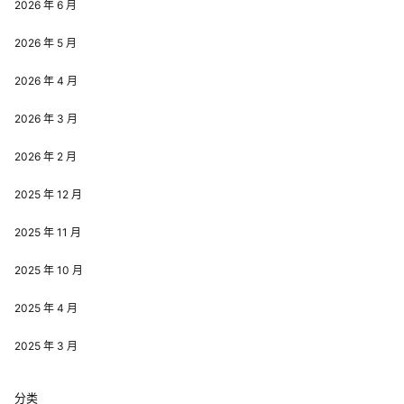
2026 年 6 月
2026 年 5 月
2026 年 4 月
2026 年 3 月
2026 年 2 月
2025 年 12 月
2025 年 11 月
2025 年 10 月
2025 年 4 月
2025 年 3 月
分类