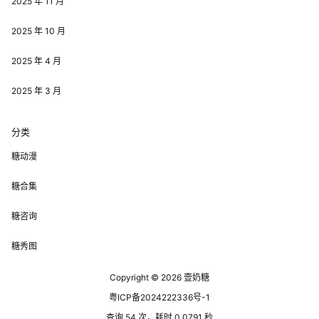
2025 年 11 月
2025 年 10 月
2025 年 4 月
2025 年 3 月
分类
糖动漫
糖合集
糖咨询
糖秀图
Copyright © 2026
壹奶糖
粤ICP备2024222336号-1
查询 54 次，耗时 0.0791 秒