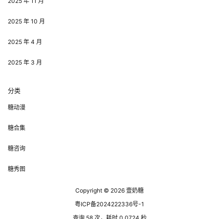
2025 年 11 月
2025 年 10 月
2025 年 4 月
2025 年 3 月
分类
糖动漫
糖合集
糖咨询
糖秀图
Copyright © 2026
壹奶糖
粤ICP备2024222336号-1
查询 58 次，耗时 0.0724 秒