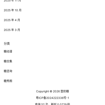
2025 年 11 月
2025 年 10 月
2025 年 4 月
2025 年 3 月
分类
糖动漫
糖合集
糖咨询
糖秀图
Copyright © 2026
壹奶糖
粤ICP备2024222336号-1
查询 52 次，耗时 0.0729 秒