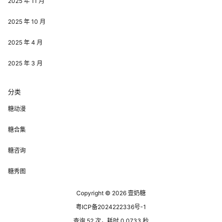
2025 年 11 月
2025 年 10 月
2025 年 4 月
2025 年 3 月
分类
糖动漫
糖合集
糖咨询
糖秀图
Copyright © 2026
壹奶糖
粤ICP备2024222336号-1
查询 52 次，耗时 0.0733 秒