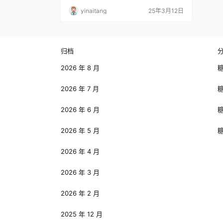
yinaitang
25年3月12日
归档
2026 年 8 月
2026 年 7 月
2026 年 6 月
2026 年 5 月
2026 年 4 月
2026 年 3 月
2026 年 2 月
2025 年 12 月