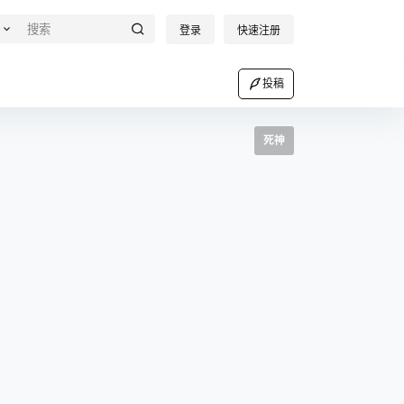
登录
快速注册
投稿
死神