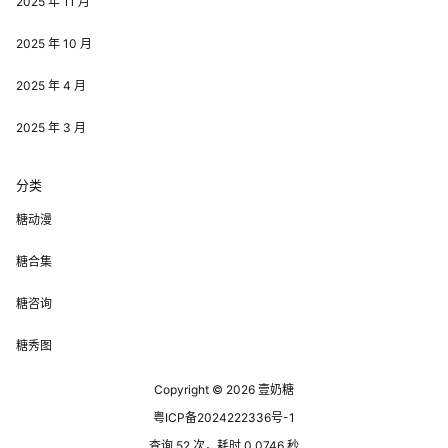
2025 年 11 月
2025 年 10 月
2025 年 4 月
2025 年 3 月
分类
糖动漫
糖合集
糖咨询
糖秀图
Copyright © 2026
壹奶糖
粤ICP备2024222336号-1
查询 52 次，耗时 0.0746 秒