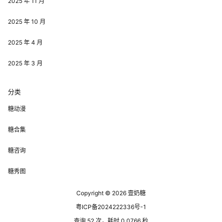
2025 年 11 月
2025 年 10 月
2025 年 4 月
2025 年 3 月
分类
糖动漫
糖合集
糖咨询
糖秀图
Copyright © 2026
壹奶糖
粤ICP备2024222336号-1
查询 52 次，耗时 0.0766 秒