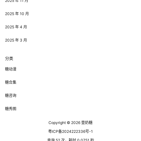
2025 年 11 月
2025 年 10 月
2025 年 4 月
2025 年 3 月
分类
糖动漫
糖合集
糖咨询
糖秀图
Copyright © 2026
壹奶糖
粤ICP备2024222336号-1
查询 52 次，耗时 0.0751 秒