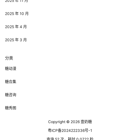
2025 年 11 月
2025 年 10 月
2025 年 4 月
2025 年 3 月
分类
糖动漫
糖合集
糖咨询
糖秀图
Copyright © 2026
壹奶糖
粤ICP备2024222336号-1
查询 52 次，耗时 0.0722 秒