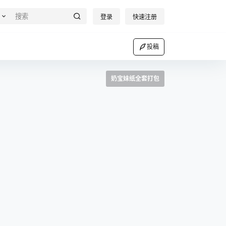
登录
快速注册
投稿
奶宝妹纸全套打包