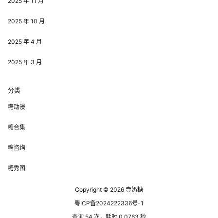
2025 年 11 月
2025 年 10 月
2025 年 4 月
2025 年 3 月
分类
糖动漫
糖合集
糖咨询
糖秀图
Copyright © 2026
壹奶糖
粤ICP备2024222336号-1
查询 54 次，耗时 0.0763 秒