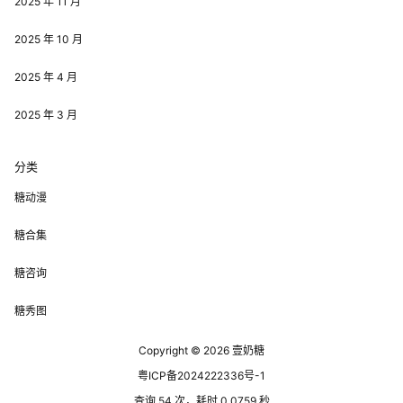
2025 年 11 月
2025 年 10 月
2025 年 4 月
2025 年 3 月
分类
糖动漫
糖合集
糖咨询
糖秀图
Copyright © 2026
壹奶糖
粤ICP备2024222336号-1
查询 54 次，耗时 0.0759 秒