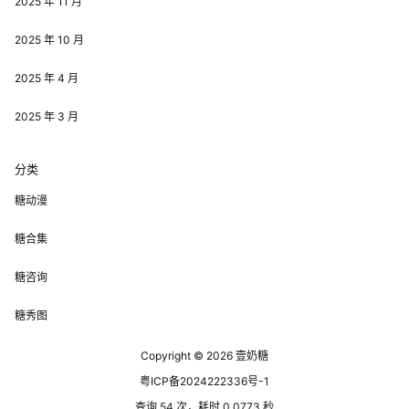
2025 年 11 月
2025 年 10 月
2025 年 4 月
2025 年 3 月
分类
糖动漫
糖合集
糖咨询
糖秀图
Copyright © 2026
壹奶糖
粤ICP备2024222336号-1
查询 54 次，耗时 0.0773 秒