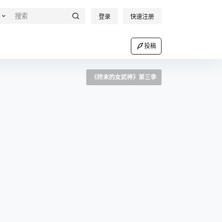
登录
快速注册
投稿
《终末的女武神》第三季